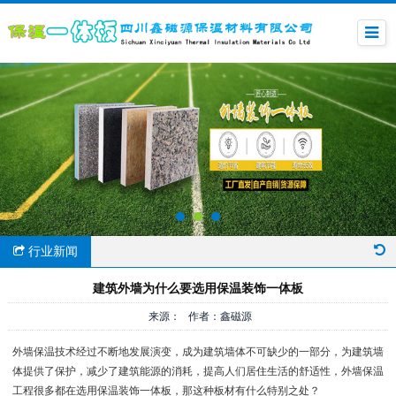
行业新闻
建筑外墙为什么要选用保温装饰一体板
来源： 作者：鑫磁源
外墙保温技术经过不断地发展演变，成为建筑墙体不可缺少的一部分，为建筑墙
体提供了保护，减少了建筑能源的消耗，提高人们居住生活的舒适性，外墙保温
工程很多都在选用保温装饰一体板，那这种板材有什么特别之处？