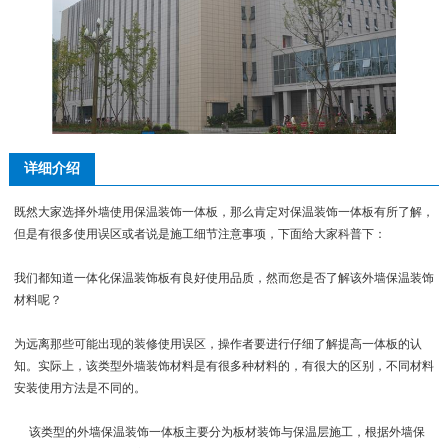
详细介绍
既然大家选择外墙使用保温装饰一体板，那么肯定对保温装饰一体板有所了解，
但是有很多使用误区或者说是施工细节注意事项，下面给大家科普下：
我们都知道一体化保温装饰板有良好使用品质，然而您是否了解该外墙保温装饰
材料呢？
为远离那些可能出现的装修使用误区，操作者要进行仔细了解提高一体板的认
知。实际上，该类型外墙装饰材料是有很多种材料的，有很大的区别，不同材料
安装使用方法是不同的。
该类型的外墙保温装饰一体板主要分为板材装饰与保温层施工，根据外墙保