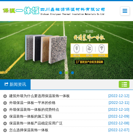
新闻资讯
建筑外墙为什么要选用保温装饰一体板
[2022-12-12]
外墙保温一体板一平米的价格
[2022-12-11]
外墙保温装饰一体板的优势特点
[2022-12-10]
保温装饰一体板的施工安装
[2022-12-09]
保温装饰一体板产品稳定应用广泛
[2022-12-08]
怎么选择保温装饰一体板
[2022-12-07]