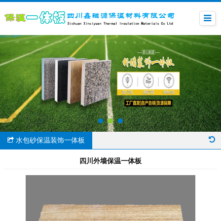
水包砂保温装饰一体板
四川外墙保温一体板