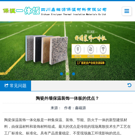
常见问题
陶瓷外墙保温装饰一体板的优点？
来源： 作者：鑫磁源
陶瓷保温装饰一体化板是一种集保温、装饰、节能、防火于一体的新型建筑材
料，由保温材料和装饰材料组成。最大的优点是传统的现场离散技术生产工艺在
工厂标准化、标准化。具有产品质量稳定、不受现场施工环境影响的优点。