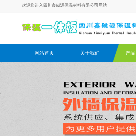
欢迎您进入四川鑫磁源保温材料有限公司网站！
网站首页
关于我们
产品