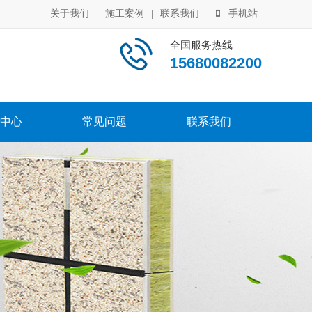
关于我们
|
施工案例
|
联系我们
手机站
全国服务热线
15680082200
中心
常见问题
联系我们